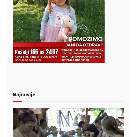
Najnovije