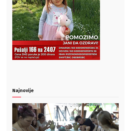
Najnovije