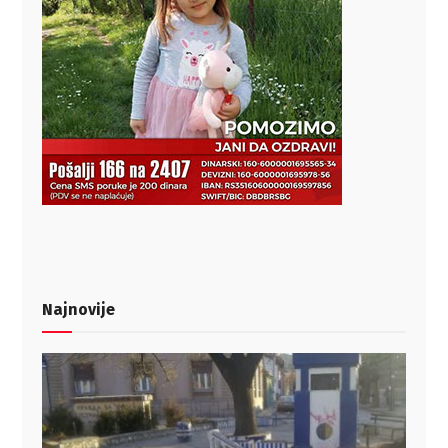
Najnovije