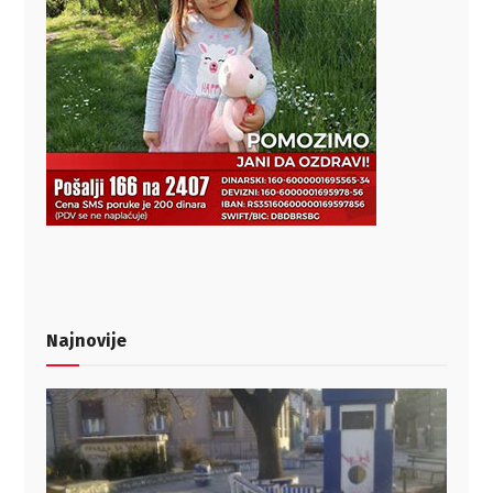
Najnovije