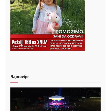
Najnovije