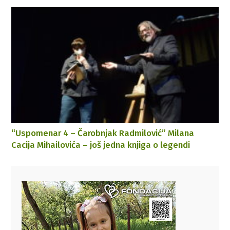
“Uspomenar 4 – Čarobnjak Radmilović” Milana
Cacija Mihailovića – još jedna knjiga o legendi