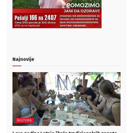
Najnovije
KULTURA