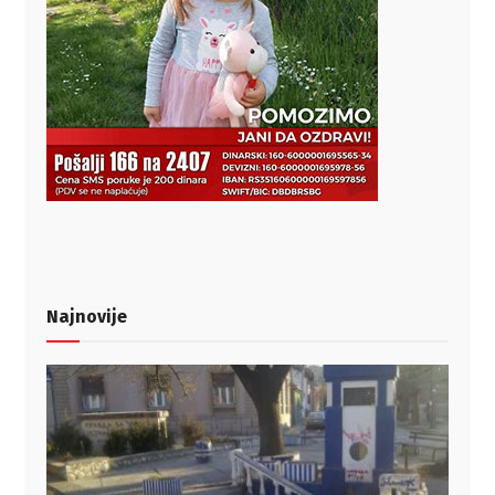
Najnovije