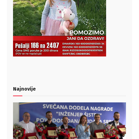
Najnovije