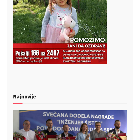
Najnovije