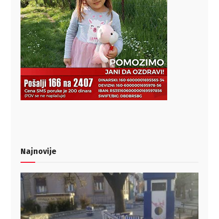
Najnovije