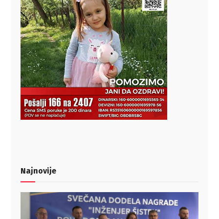
Najnovije