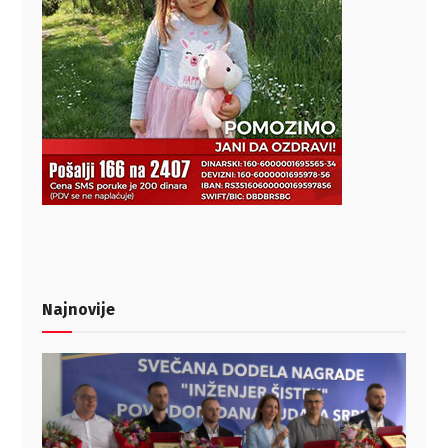
Najnovije