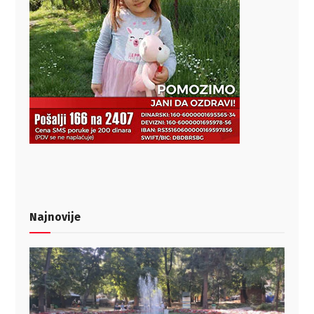
Najnovije