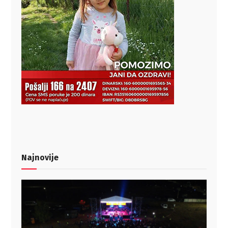
Najnovije