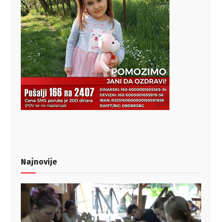
Najnovije