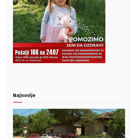
Najnovije