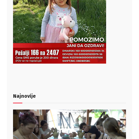
Najnovije