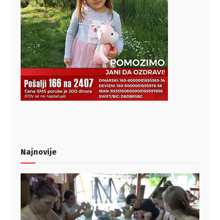
Najnovije