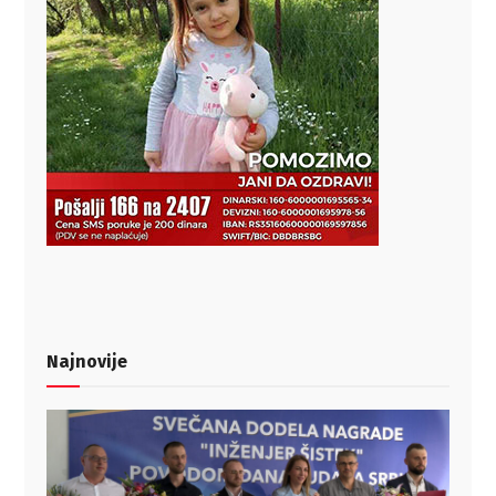
Najnovije