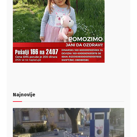
Najnovije