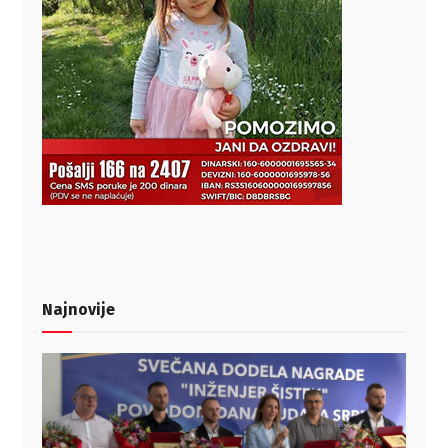
Najnovije