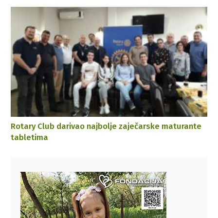
Rotary Club darivao najbolje zaječarske maturante
tabletima