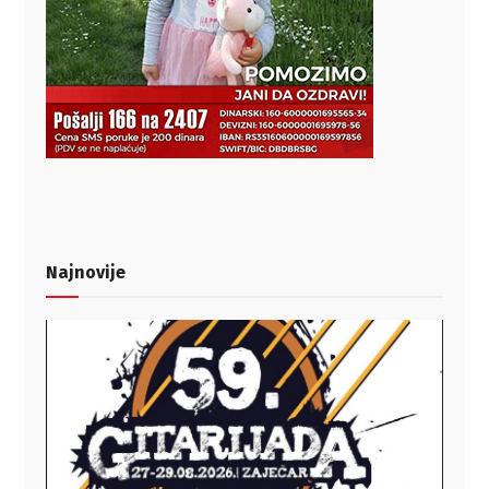
Najnovije