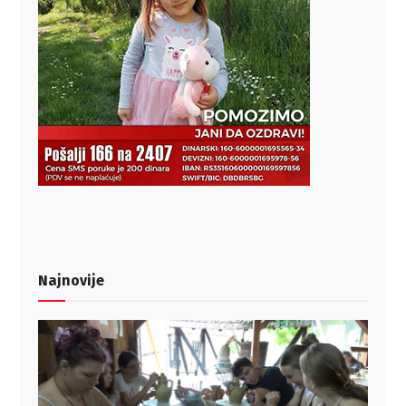
Najnovije