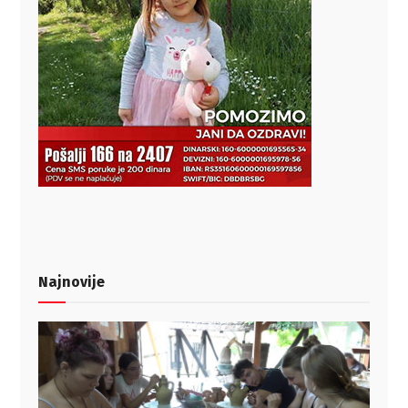
Najnovije