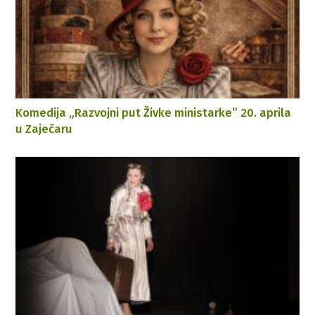
Komedija „Razvojni put Živke ministarke” 20. aprila
u Zaječaru