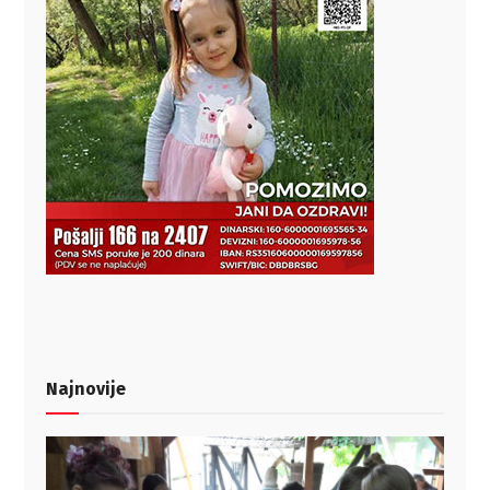
Najnovije