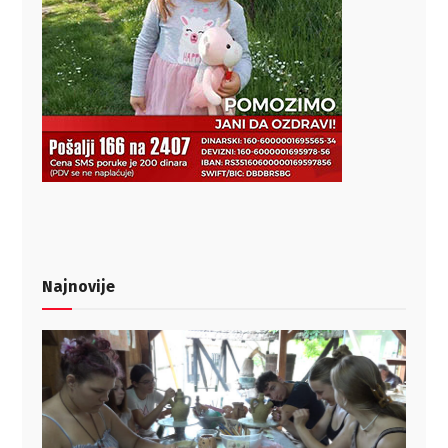
Najnovije