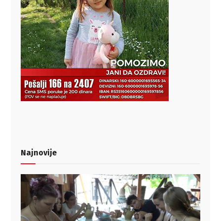
Najnovije