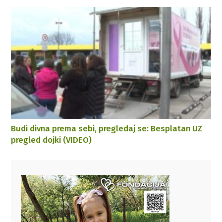
Budi divna prema sebi, pregledaj se: Besplatan UZ
pregled dojki (VIDEO)