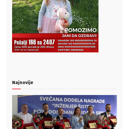
Najnovije