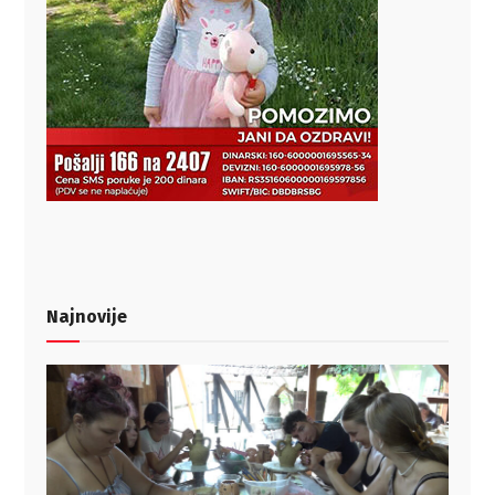
Najnovije