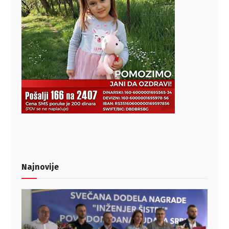
Najnovije