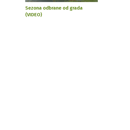
Sezona odbrane od grada
(VIDEO)