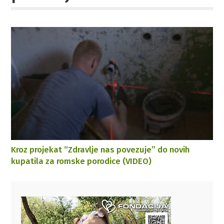
Kroz projekat “Zdravlje nas povezuje” do novih
kupatila za romske porodice (VIDEO)