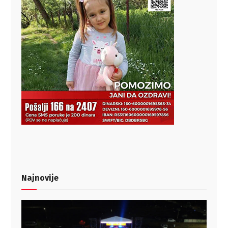
Najnovije