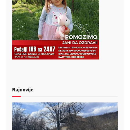
Najnovije