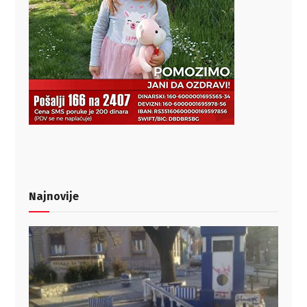
Najnovije