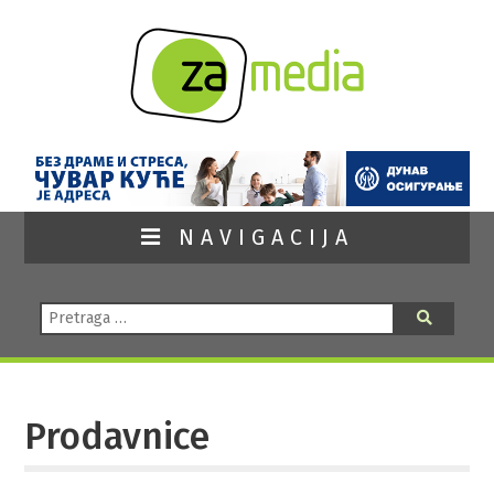
NAVIGACIJA
Pretraga:
Pretraga
Prodavnice