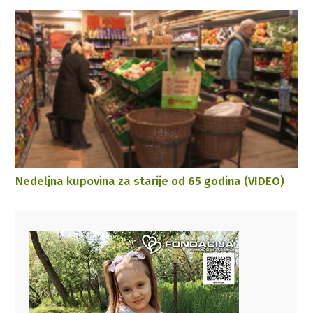
Nedeljna kupovina za starije od 65 godina (VIDEO)