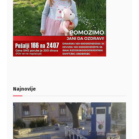
Najnovije