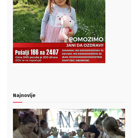
Najnovije