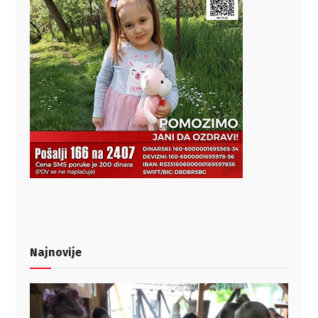
Najnovije