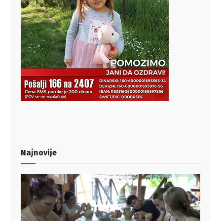
Najnovije