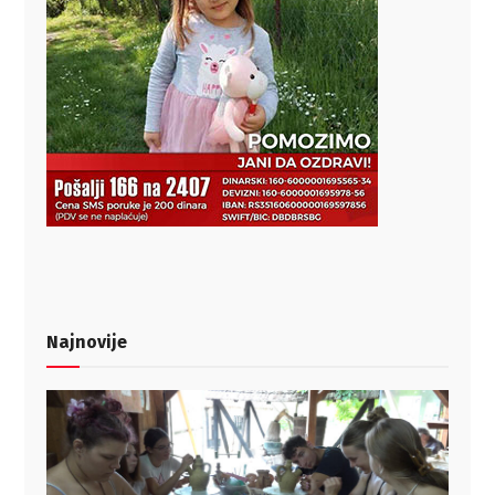
Najnovije