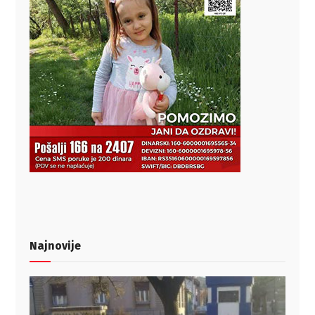
Najnovije