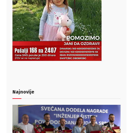
Najnovije