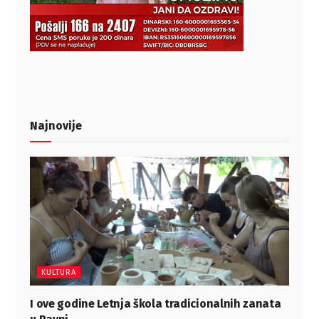
Najnovije
KULTURA
I ove godine Letnja škola tradicionalnih zanata