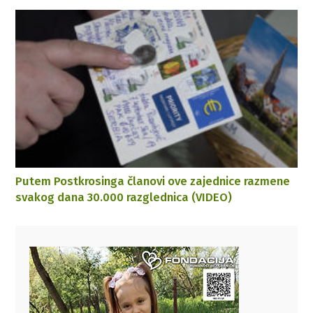
Putem Postkrosinga članovi ove zajednice razmene
svakog dana 30.000 razglednica (VIDEO)