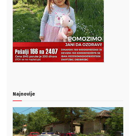
Najnovije