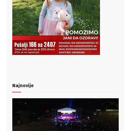
Najnovije