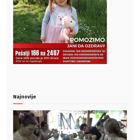
Najnovije