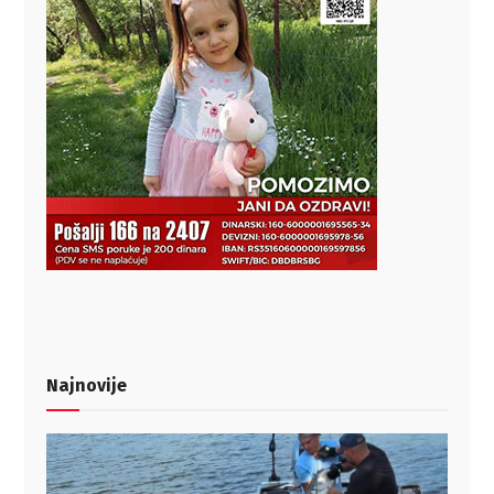
Najnovije