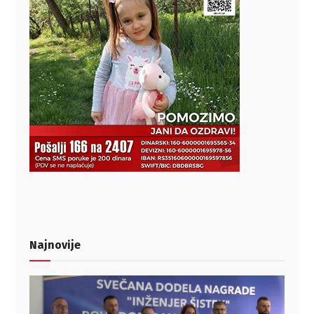
Najnovije