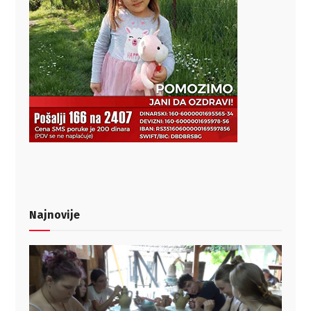
Najnovije