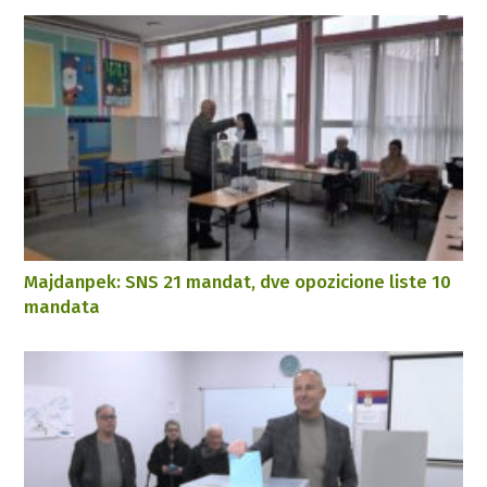
Majdanpek: SNS 21 mandat, dve opozicione liste 10
mandata