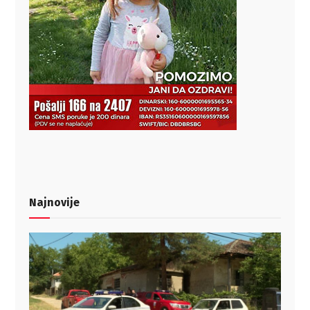
Najnovije