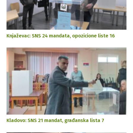
Knjaževac: SNS 24 mandata, opozicione liste 16
Kladovo: SNS 21 mandat, građanska lista 7